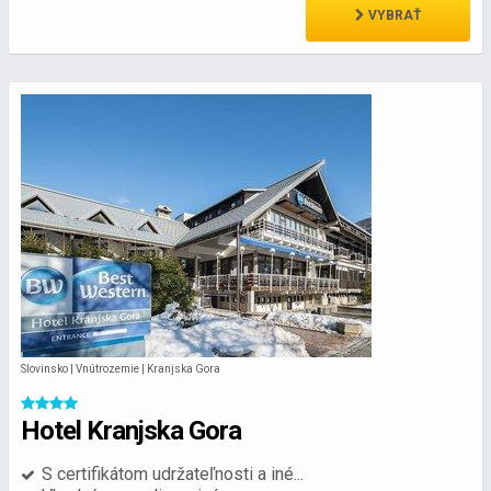
VYBRAŤ
Slovinsko | Vnútrozemie | Kranjska Gora
Hotel Kranjska Gora
S certifikátom udržateľnosti a iné...