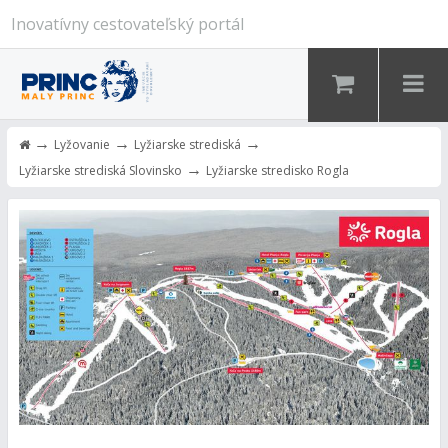
Inovatívny cestovateľský portál
→
→
→
Lyžovanie
Lyžiarske strediská
→
Lyžiarske strediská Slovinsko
Lyžiarske stredisko Rogla