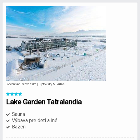
Slovensko | Slovensko | Liptovsky Mikulas
Lake Garden Tatralandia
Sauna
Výbava pre deti a iné...
Bazén