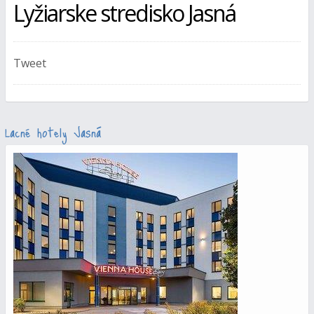
Lyžiarske stredisko Jasná
Tweet
Lacné hotely Jasná